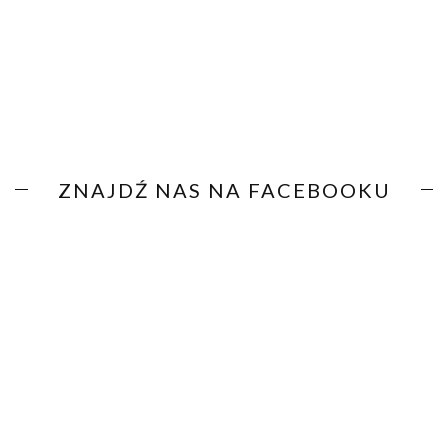
ZNAJDŹ NAS NA FACEBOOKU