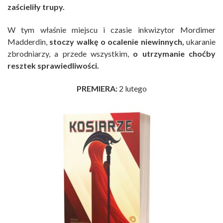
zaścieliły trupy.
W tym właśnie miejscu i czasie inkwizytor Mordimer
Madderdin,
stoczy walkę o ocalenie niewinnych,
ukaranie
zbrodniarzy, a przede wszystkim,
o utrzymanie choćby
resztek sprawiedliwości.
PREMIERA:
2 lutego