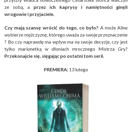
ze sobą, a
przez ich kaprysy i namiętności ginęli
wrogowie i przyjaciele.
Czy mają szansę wrócić do tego, co było?
A może Aline
wybierze mężczyznę, którego uważa za swoje przeznaczenie
? Bo czy naprawdę ma wpływ ma na swoje decyzje, czy jest
tylko marionetką w dłoniach mrocznego Mistrza Gry?
Przekonajcie się, sięgając po ostatni tom serii.
PREMIERA:
13 lutego