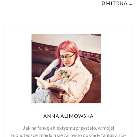
DMITRIJA ...
ANNA ALIMOWSKA
Jak na fankę eklektyzmu przystało, w mojej
biblioteczce znajdują się zarówno pokłady fantasy, sci-