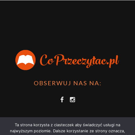
OBSERWUJ NAS NA:
Ta strona korzysta z ciasteczek aby świadczyć usługi na
najwyższym poziomie. Dalsze korzystanie ze strony oznacza,