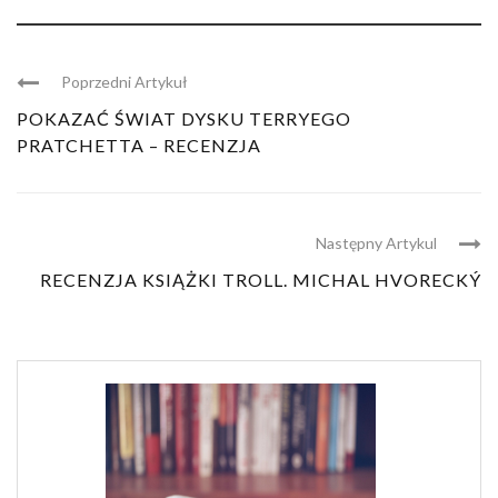
Poprzedni Artykuł
POKAZAĆ ŚWIAT DYSKU TERRYEGO
PRATCHETTA – RECENZJA
Następny Artykul
RECENZJA KSIĄŻKI TROLL. MICHAL HVORECKÝ