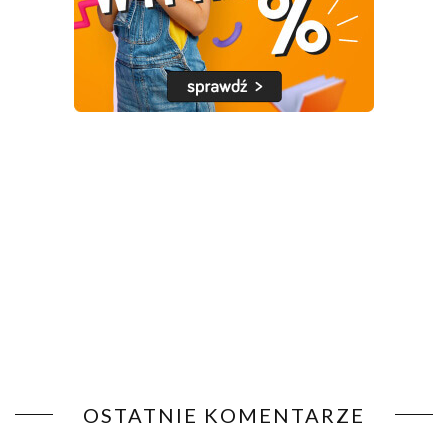
OSTATNIE KOMENTARZE