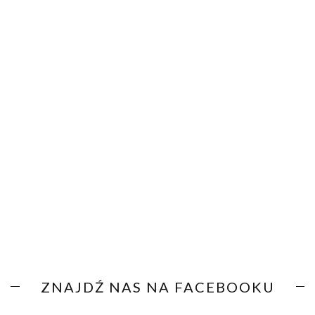
ZNAJDŹ NAS NA FACEBOOKU