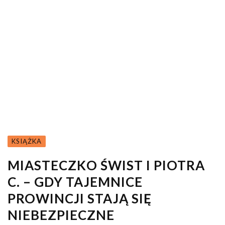
KSIĄŻKA
MIASTECZKO ŚWIST I PIOTRA
C. – GDY TAJEMNICE
PROWINCJI STAJĄ SIĘ
NIEBEZPIECZNE