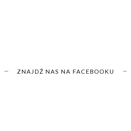
ZNAJDŹ NAS NA FACEBOOKU