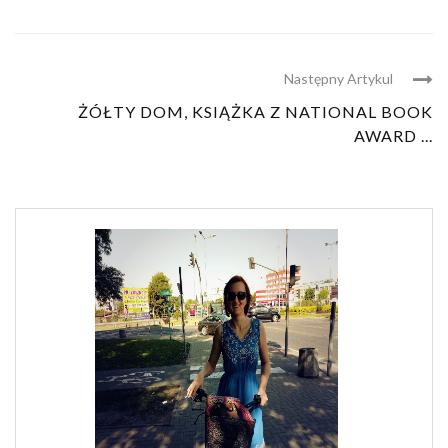
Następny Artykul
ŻÓŁTY DOM, KSIĄŻKA Z NATIONAL BOOK
AWARD ...