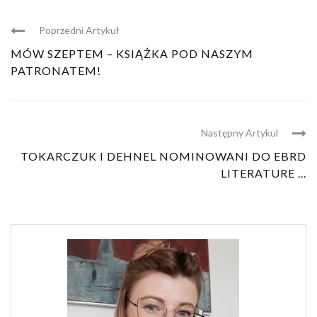
Poprzedni Artykuł
MÓW SZEPTEM – KSIĄŻKA POD NASZYM
PATRONATEM!
Następny Artykul
TOKARCZUK I DEHNEL NOMINOWANI DO EBRD
LITERATURE ...