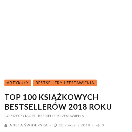
ARTYKUŁY
BESTSELLERY I ZESTAWIENIA
TOP 100 KSIĄŻKOWYCH
BESTSELLERÓW 2018 ROKU
COPRZECZYTAC.PL
- BESTSELLERY I ZESTAWIENIA
ANETA ŚWIDERSKA
18 stycznia 2019
0