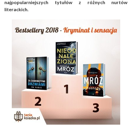
najpopularniejszych tytułów z różnych nurtów
literackich.