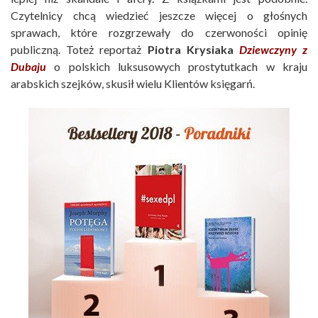
Czytelnicy chcą wiedzieć jeszcze więcej o głośnych
sprawach, które rozgrzewały do czerwoności opinię
publiczną. Toteż reportaż
Piotra Krysiaka
Dziewczyny z
Dubaju
o polskich luksusowych prostytutkach w kraju
arabskich szejków, skusił wielu Klientów księgarń.