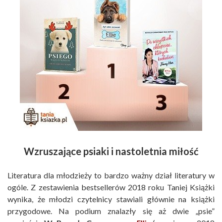
Wzruszające psiaki i nastoletnia miłość
Literatura dla młodzieży to bardzo ważny dział literatury w
ogóle. Z zestawienia bestsellerów 2018 roku Taniej Książki
wynika, że młodzi czytelnicy stawiali głównie na książki
przygodowe. Na podium znalazły się aż dwie „psie”