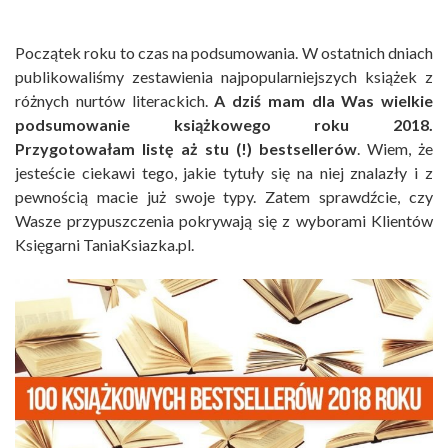
Początek roku to czas na podsumowania. W ostatnich dniach
publikowaliśmy zestawienia najpopularniejszych książek z
różnych nurtów literackich.
A dziś mam dla Was wielkie
podsumowanie książkowego roku 2018.
Przygotowałam listę aż stu (!) bestsellerów
. Wiem, że
jesteście ciekawi tego, jakie tytuły się na niej znalazły i z
pewnością macie już swoje typy. Zatem sprawdźcie, czy
Wasze przypuszczenia pokrywają się z wyborami Klientów
Księgarni TaniaKsiazka.pl.