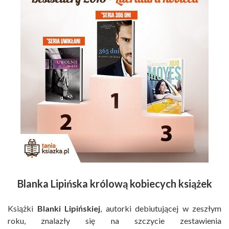
Blanka Lipińska królową kobiecych książek
Książki
Blanki Lipińskiej
, autorki debiutującej w zeszłym
roku, znalazły się na szczycie zestawienia