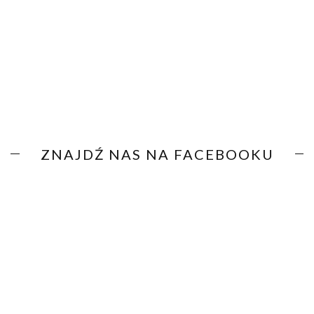
ZNAJDŹ NAS NA FACEBOOKU