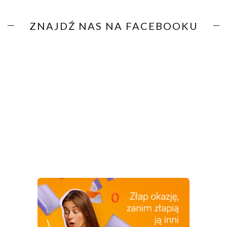
ZNAJDŹ NAS NA FACEBOOKU