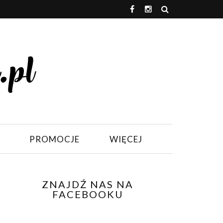
PROMOCJE
WIĘCEJ
ZNAJDŹ NAS NA
FACEBOOKU