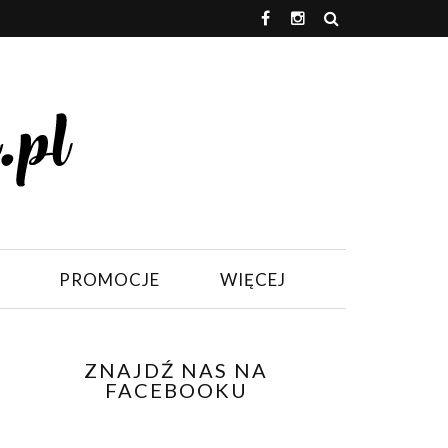
PROMOCJE
WIĘCEJ
ZNAJDŹ NAS NA
FACEBOOKU