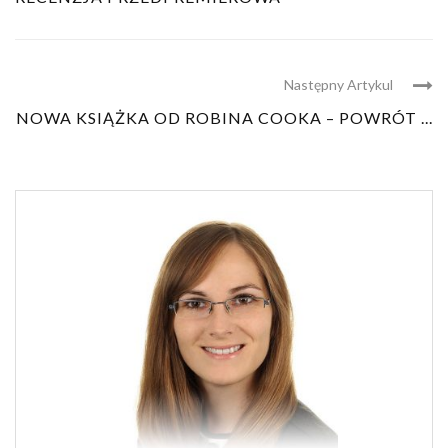
Następny Artykul
NOWA KSIĄŻKA OD ROBINA COOKA – POWRÓT ...