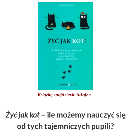
Książkę znajdziecie tutaj>>
Żyć jak kot
– ile możemy nauczyć się
od tych tajemniczych pupili?