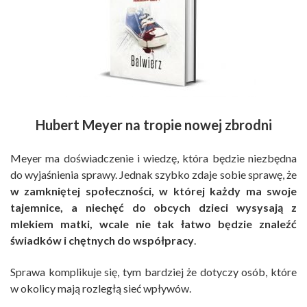
Hubert Meyer na tropie nowej zbrodni
Meyer ma doświadczenie i wiedzę, która będzie niezbędna
do wyjaśnienia sprawy. Jednak szybko zdaje sobie sprawę, że
w zamkniętej społeczności, w której każdy ma swoje
tajemnice, a niechęć do obcych dzieci wysysają z
mlekiem matki, wcale nie tak łatwo będzie znaleźć
świadków i chętnych do współpracy
.
Sprawa komplikuje się, tym bardziej że dotyczy osób, które
w okolicy mają rozległą sieć wpływów.