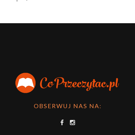
OBSERWUJ NAS NA: