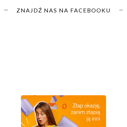
ZNAJDŹ NAS NA FACEBOOKU