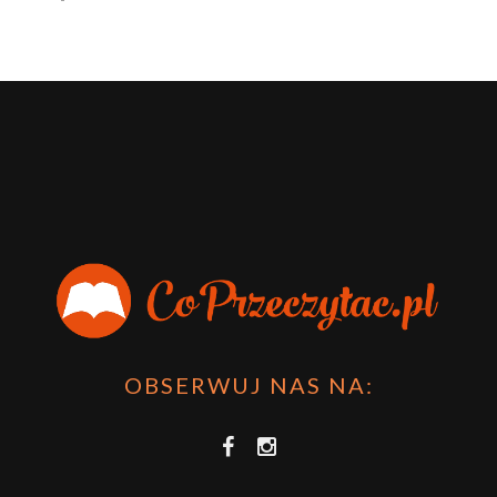
OBSERWUJ NAS NA: