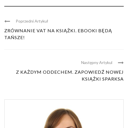
Poprzedni Artykuł
ZRÓWNANIE VAT NA KSIĄŻKI. EBOOKI BĘDĄ
TAŃSZE!
Następny Artykul
Z KAŻDYM ODDECHEM. ZAPOWIEDŹ NOWEJ
KSIĄŻKI SPARKSA