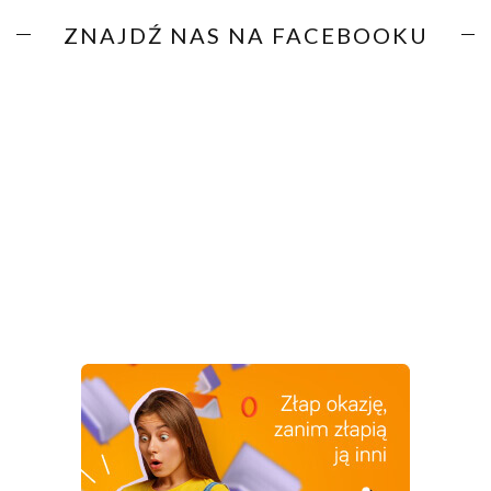
ZNAJDŹ NAS NA FACEBOOKU