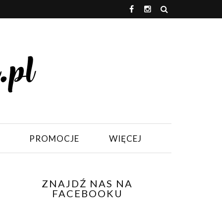
PROMOCJE
WIĘCEJ
ZNAJDŹ NAS NA
FACEBOOKU