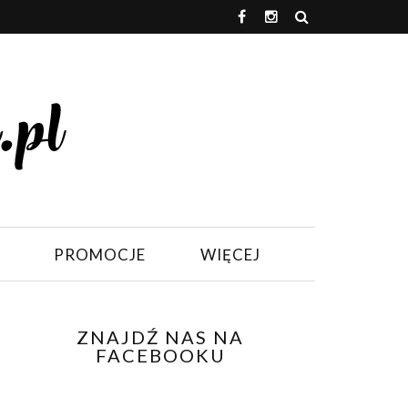
PROMOCJE
WIĘCEJ
ZNAJDŹ NAS NA
FACEBOOKU