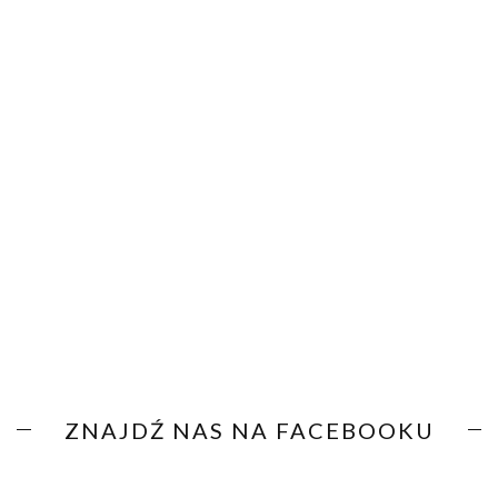
ZNAJDŹ NAS NA FACEBOOKU