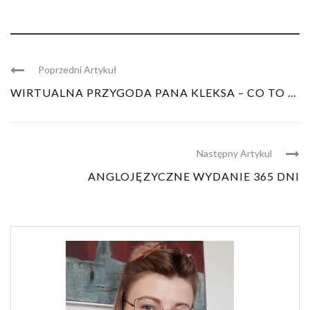
Poprzedni Artykuł
WIRTUALNA PRZYGODA PANA KLEKSA – CO TO ...
Następny Artykul
ANGLOJĘZYCZNE WYDANIE 365 DNI