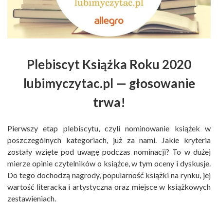
Plebiscyt Książka Roku 2020
lubimyczytac.pl — głosowanie
trwa!
Pierwszy etap plebiscytu, czyli nominowanie książek w
poszczególnych kategoriach, już za nami. Jakie kryteria
zostały wzięte pod uwagę podczas nominacji? To w dużej
mierze opinie czytelników o książce, w tym oceny i dyskusje.
Do tego dochodzą nagrody, popularność książki na rynku, jej
wartość literacka i artystyczna oraz miejsce w książkowych
zestawieniach.