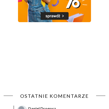
OSTATNIE KOMENTARZE
Daniel Drogosz