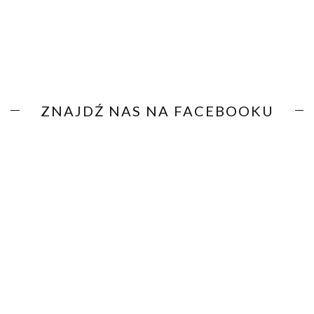
ZNAJDŹ NAS NA FACEBOOKU