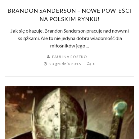
BRANDON SANDERSON – NOWE POWIEŚCI
NA POLSKIM RYNKU!
Jak się okazuje, Brandon Sanderson pracuje nad nowymi
książkami. Ale to nie jedyna dobra wiadomość dla
miłośników jego ...
PAULINA ROSZKO
23 grudnia 2016
0