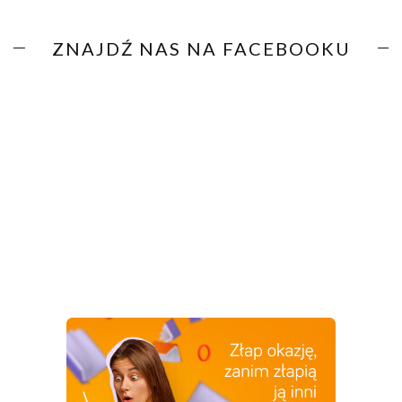
ZNAJDŹ NAS NA FACEBOOKU