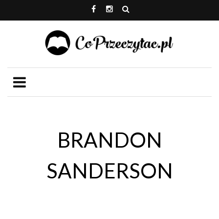
BRANDON
SANDERSON