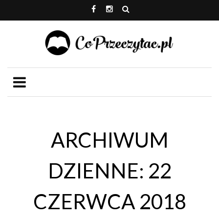
ARCHIWUM
DZIENNE: 22
CZERWCA 2018