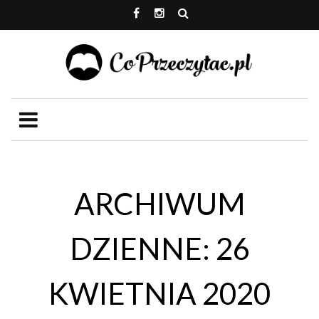
ARCHIWUM
DZIENNE: 26
KWIETNIA 2020