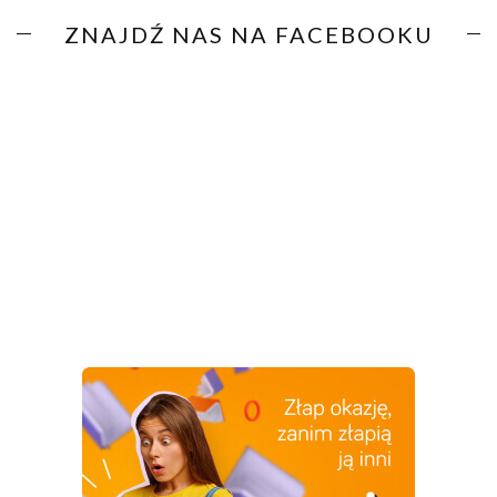
ZNAJDŹ NAS NA FACEBOOKU