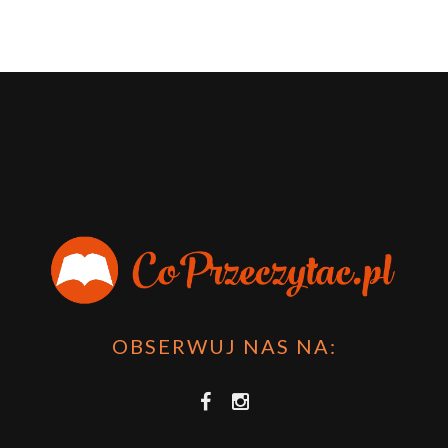
OBSERWUJ NAS NA: