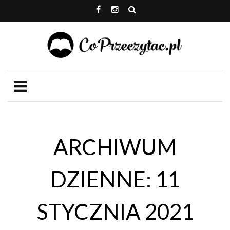
ARCHIWUM
DZIENNE: 11
STYCZNIA 2021