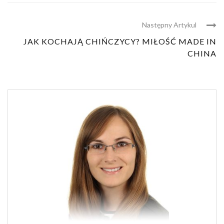
Następny Artykul
JAK KOCHAJĄ CHIŃCZYCY? MIŁOŚĆ MADE IN
CHINA