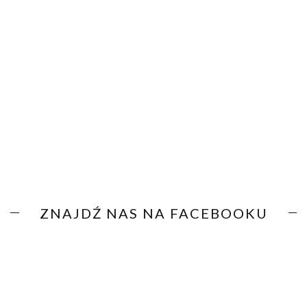
ZNAJDŹ NAS NA FACEBOOKU