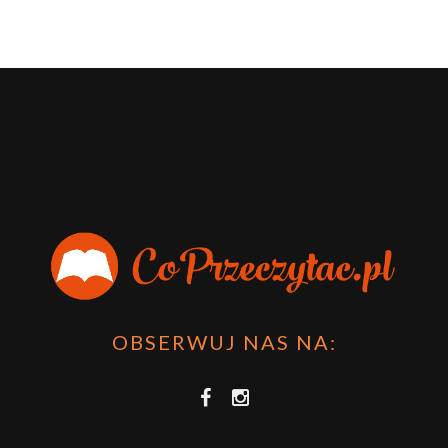
OBSERWUJ NAS NA: