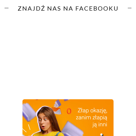
ZNAJDŹ NAS NA FACEBOOKU