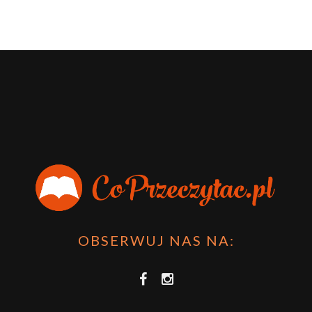
OBSERWUJ NAS NA: