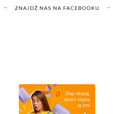
ZNAJDŹ NAS NA FACEBOOKU