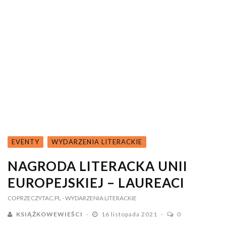
EVENTY
WYDARZENIA LITERACKIE
NAGRODA LITERACKA UNII
EUROPEJSKIEJ – LAUREACI
COPRZECZYTAC.PL
- WYDARZENIA LITERACKIE
KSIĄŻKOWEWIEŚCI
16 listopada 2021
0