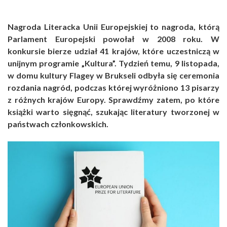
Nagroda Literacka Unii Europejskiej to nagroda, którą
Parlament Europejski powołał w 2008 roku. W
konkursie bierze udział 41 krajów, które uczestniczą w
unijnym programie „Kultura”. Tydzień temu, 9 listopada,
w domu kultury Flagey w Brukseli odbyła się ceremonia
rozdania nagród, podczas której wyróżniono 13 pisarzy
z różnych krajów Europy. Sprawdźmy zatem, po które
książki warto sięgnąć, szukając literatury tworzonej w
państwach członkowskich.