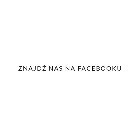
ZNAJDŹ NAS NA FACEBOOKU