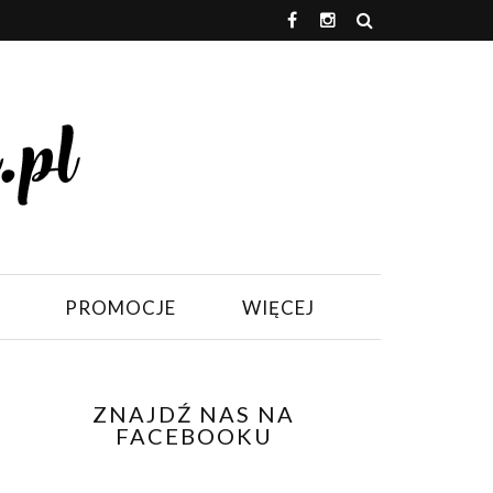
PROMOCJE
WIĘCEJ
ZNAJDŹ NAS NA
FACEBOOKU