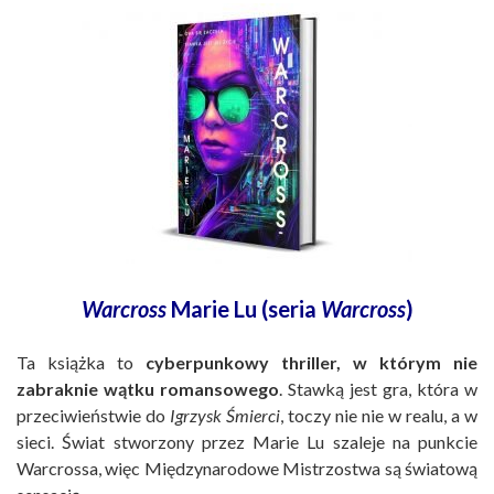
Warcross
Marie Lu (seria
Warcross
)
Ta książka to
cyberpunkowy thriller, w którym nie
zabraknie wątku romansowego
. Stawką jest gra, która w
przeciwieństwie do
Igrzysk Śmierci
, toczy nie nie w realu, a w
sieci. Świat stworzony przez Marie Lu szaleje na punkcie
Warcrossa, więc Międzynarodowe Mistrzostwa są światową