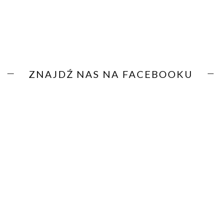
ZNAJDŹ NAS NA FACEBOOKU