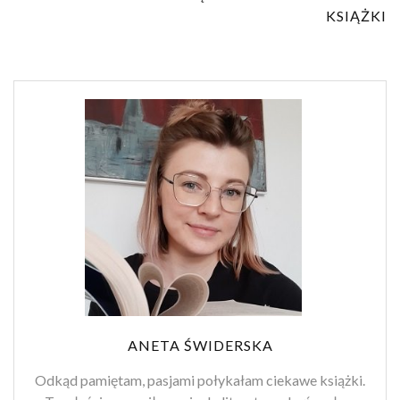
KSIĄŻKI
ANETA ŚWIDERSKA
Odkąd pamiętam, pasjami połykałam ciekawe książki.