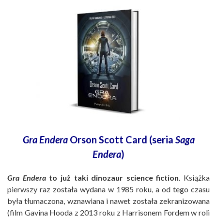
Gra Endera
Orson Scott Card (seria
Saga
Endera
)
Gra Endera
to już taki dinozaur science fiction
. Książka
pierwszy raz została wydana w 1985 roku, a od tego czasu
była tłumaczona, wznawiana i nawet została zekranizowana
(film Gavina Hooda z 2013 roku z Harrisonem Fordem w roli