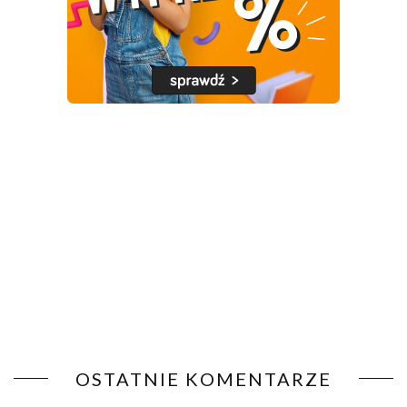
OSTATNIE KOMENTARZE