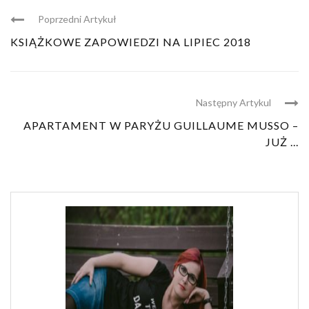
Poprzedni Artykuł
KSIĄŻKOWE ZAPOWIEDZI NA LIPIEC 2018
Następny Artykul
APARTAMENT W PARYŻU GUILLAUME MUSSO –
JUŻ ...