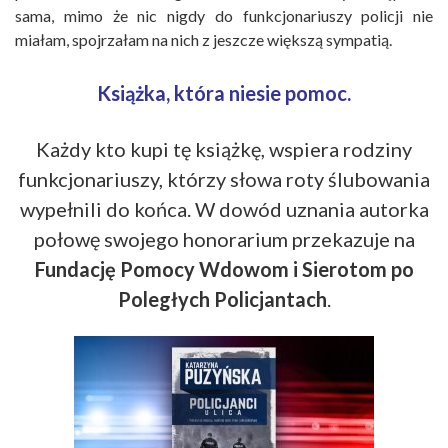
sama, mimo że nic nigdy do funkcjonariuszy policji nie
miałam, spojrzałam na nich z jeszcze większą sympatią.
Książka, która niesie pomoc.
Każdy kto kupi tę książkę, wspiera rodziny
funkcjonariuszy, którzy słowa roty ślubowania
wypełnili do końca. W dowód uznania autorka
połowę swojego honorarium przekazuje na
Fundację Pomocy Wdowom i Sierotom po
Poległych Policjantach
.