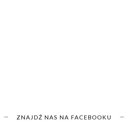
ZNAJDŹ NAS NA FACEBOOKU