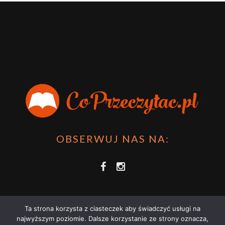
OBSERWUJ NAS NA:
Ta strona korzysta z ciasteczek aby świadczyć usługi na
najwyższym poziomie. Dalsze korzystanie ze strony oznacza,