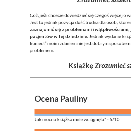
Cóż, jeśli chcecie dowiedzieć się czegoś więcej o
Jest to jednak pozycja dość trudna dla osób, które 
zaznajomić się z problemami i wątpliwościami,
pacjentów w tej dziedzinie.
Jednak wydanie książk
koniec!” moim zdaniem nie jest dobrym sposobem n
problemem.
Książkę
Zrozumieć s
Ocena Pauliny
Jak mocno książka mnie wciągnęła? -
5/10