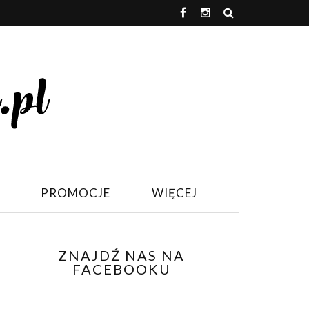
PROMOCJE
WIĘCEJ
ZNAJDŹ NAS NA
FACEBOOKU