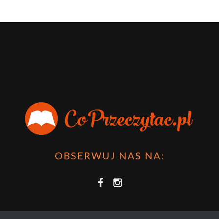
OBSERWUJ NAS NA: