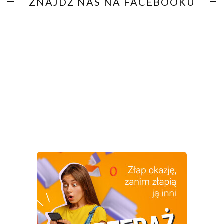
ZNAJDŹ NAS NA FACEBOOKU