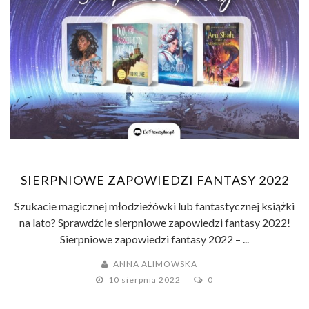
SIERPNIOWE ZAPOWIEDZI FANTASY 2022
Szukacie magicznej młodzieżówki lub fantastycznej książki
na lato? Sprawdźcie sierpniowe zapowiedzi fantasy 2022!
Sierpniowe zapowiedzi fantasy 2022 – ...
ANNA ALIMOWSKA
10 sierpnia 2022
0