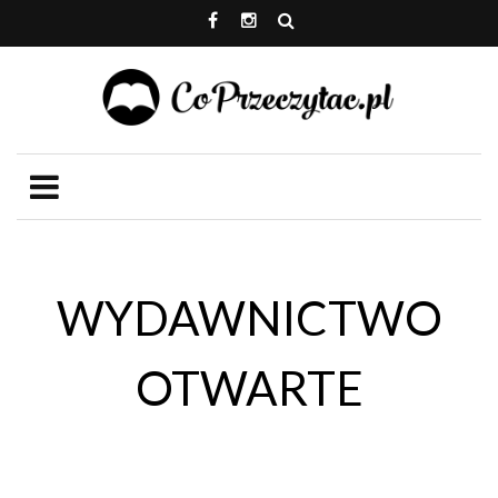
WYDAWNICTWO
OTWARTE