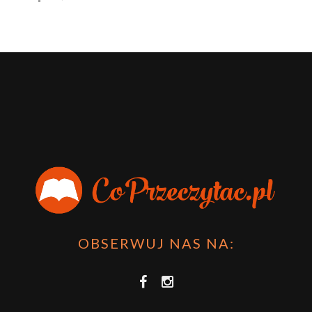
OBSERWUJ NAS NA: