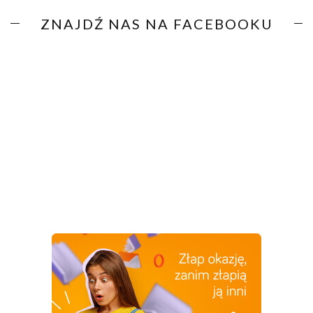
ZNAJDŹ NAS NA FACEBOOKU