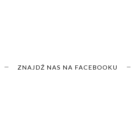
ZNAJDŹ NAS NA FACEBOOKU