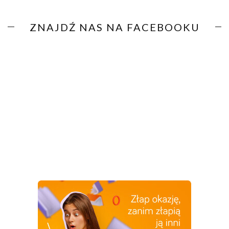
ZNAJDŹ NAS NA FACEBOOKU