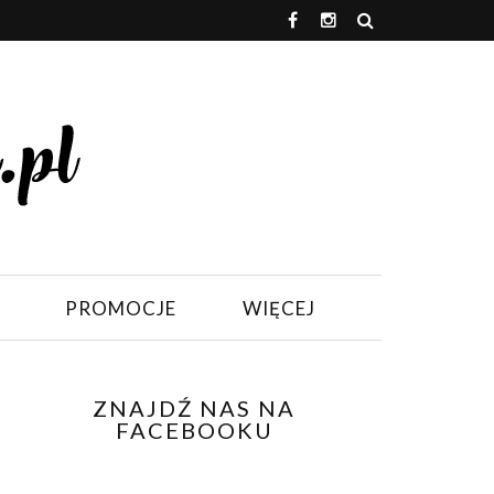
PROMOCJE
WIĘCEJ
ZNAJDŹ NAS NA
FACEBOOKU