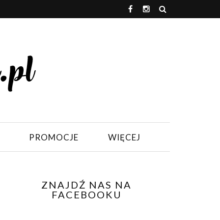
PROMOCJE
WIĘCEJ
ZNAJDŹ NAS NA
FACEBOOKU