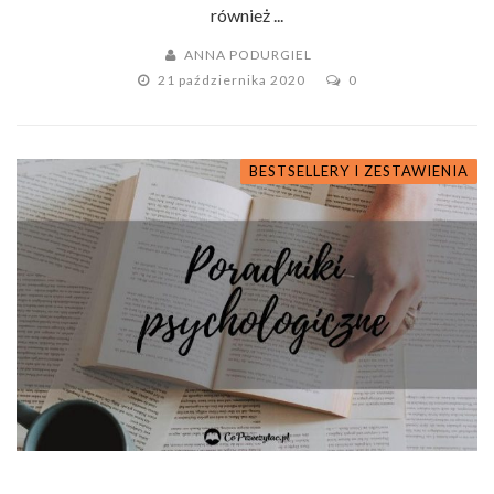
również ...
ANNA PODURGIEL
21 października 2020
0
BESTSELLERY I ZESTAWIENIA