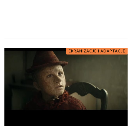
EKRANIZACJE I ADAPTACJE