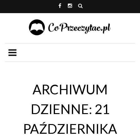
ARCHIWUM
DZIENNE: 21
PAŹDZIERNIKA