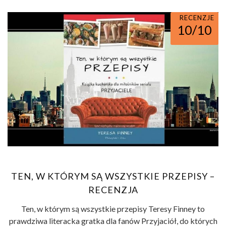
RECENZJE
10/10
TEN, W KTÓRYM SĄ WSZYSTKIE PRZEPISY –
RECENZJA
Ten, w którym są wszystkie przepisy Teresy Finney to
prawdziwa literacka gratka dla fanów Przyjaciół, do których