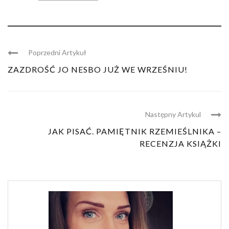
Poprzedni Artykuł
ZAZDROŚĆ JO NESBO JUŻ WE WRZEŚNIU!
Następny Artykul
JAK PISAĆ. PAMIĘTNIK RZEMIEŚLNIKA –
RECENZJA KSIĄŻKI