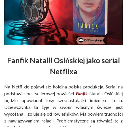
Fanfik Natalii Osińskiej jako serial
Netflixa
Na Netflixie pojawi się kolejna polska produkcja. Serial na
podstawie bestsellerowej powieści
Fanfik
Natalii Osińskiej
będzie opowiadał losy szesnastolatki imieniem Tosia.
Dziewczynka ta żyje w swoim własnym świecie, jest
wycofana i izoluje się od rówieśników. Ma bowiem trudności
z nawiązywaniem relacji. Problematyczne są również te z