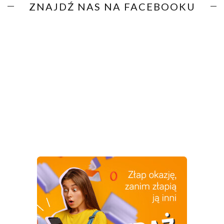
ZNAJDŹ NAS NA FACEBOOKU