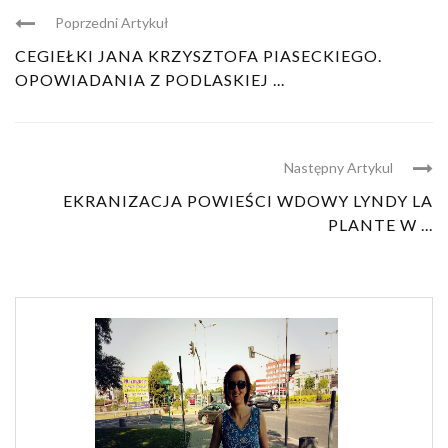
Poprzedni Artykuł
CEGIEŁKI JANA KRZYSZTOFA PIASECKIEGO.
OPOWIADANIA Z PODLASKIEJ ...
Następny Artykul
EKRANIZACJA POWIEŚCI WDOWY LYNDY LA
PLANTE W ...