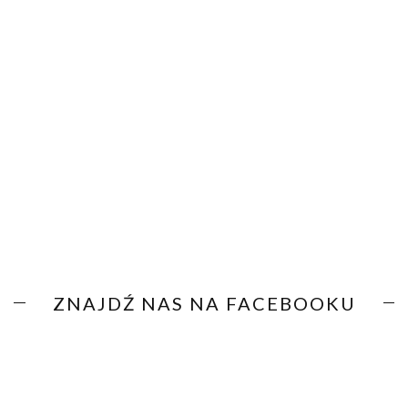
ZNAJDŹ NAS NA FACEBOOKU