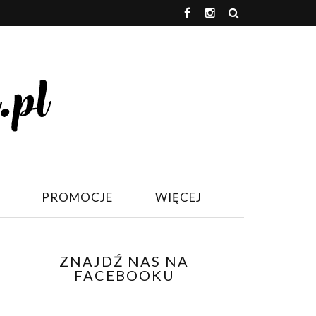
PROMOCJE
WIĘCEJ
ZNAJDŹ NAS NA
FACEBOOKU