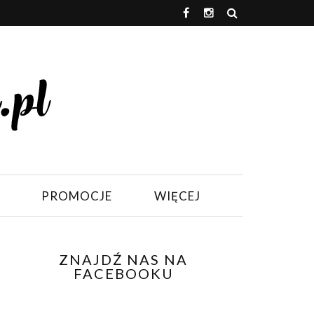
PROMOCJE
WIĘCEJ
ZNAJDŹ NAS NA
FACEBOOKU