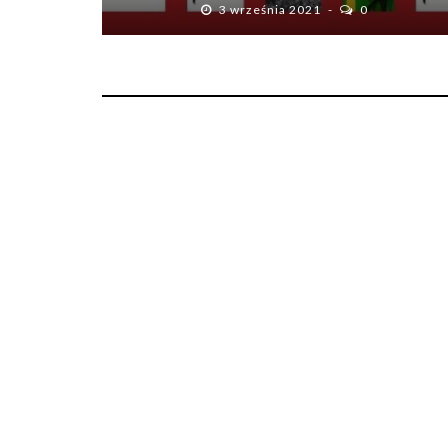
3 września 2021
0