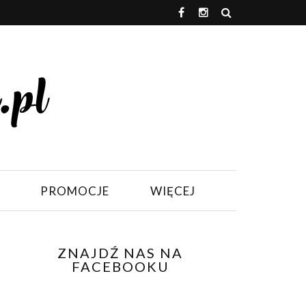
PROMOCJE
WIĘCEJ
ZNAJDŹ NAS NA
FACEBOOKU