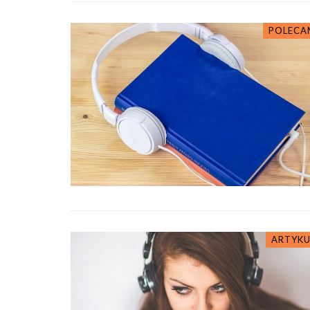
POLECA
ARTYKU