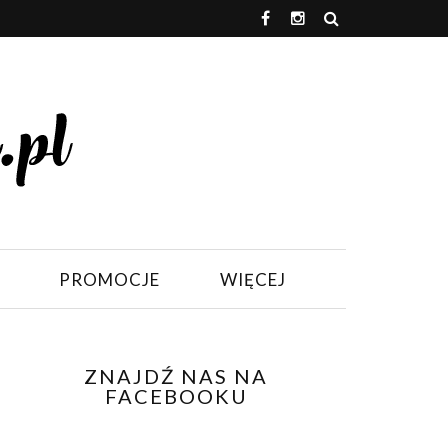
PROMOCJE
WIĘCEJ
ZNAJDŹ NAS NA
FACEBOOKU