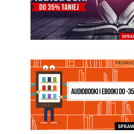
PROMOC