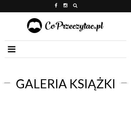
GALERIA KSIĄŻKI