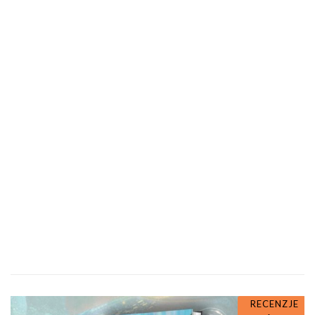
RECENZJE