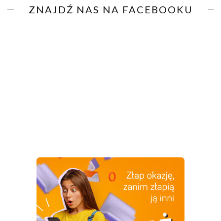
ZNAJDŹ NAS NA FACEBOOKU