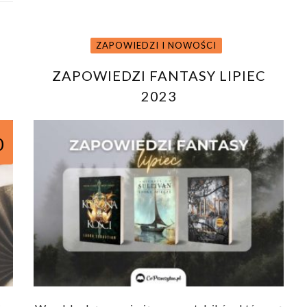
ZAPOWIEDZI I NOWOŚCI
ZAPOWIEDZI FANTASY LIPIEC
2023
0