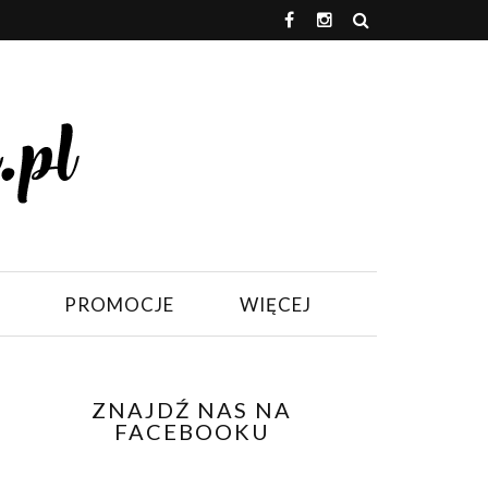
PROMOCJE
WIĘCEJ
ZNAJDŹ NAS NA
FACEBOOKU