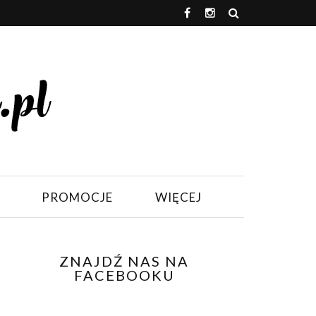
PROMOCJE
WIĘCEJ
ZNAJDŹ NAS NA
FACEBOOKU