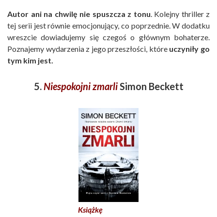
Autor ani na chwilę nie spuszcza z tonu
. Kolejny thriller z
tej serii jest równie emocjonujący, co poprzednie. W dodatku
wreszcie dowiadujemy się czegoś o głównym bohaterze.
Poznajemy wydarzenia z jego przeszłości, które
uczyniły go
tym kim jest.
5.
Niespokojni zmarli
Simon Beckett
Książkę