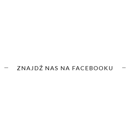
ZNAJDŹ NAS NA FACEBOOKU