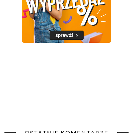
OSTATNIE KOMENTARZE