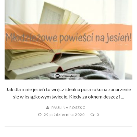
Jak dla mnie jesień to wręcz idealna pora roku na zanurzenie
się w książkowym świecie. Kiedy za oknem deszcz i ...
PAULINA ROSZKO
29 października 2020
0