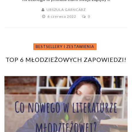
URSZULA GARNCARZ
6 czerwca 2022
0
BESTSELLERY I ZESTAWIENIA
TOP 6 MŁODZIEŻOWYCH ZAPOWIEDZI!