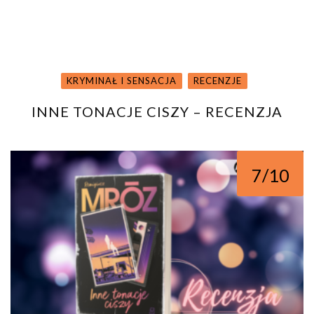
KRYMINAŁ I SENSACJA
RECENZJE
INNE TONACJE CISZY – RECENZJA
7/10