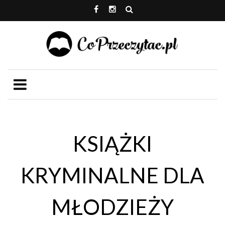
KSIĄŻKI
KRYMINALNE DLA
MŁODZIEŻY